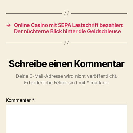
kostet
: Sie können den Jumpin Jalapenos-
Spielautomaten hier bei MrGamez kostenlos
spielen.
→
Online Casino mit SEPA Lastschrift bezahlen:
Der nüchterne Blick hinter die Geldschleuse
Poker austeilen
Paysafecard Casinos 2026: Prepaid, Prüfung,
Schreibe einen Kommentar
Paragraphen – was die 16-stellige PIN in Deutschland
wirklich wert ist
Deine E-Mail-Adresse wird nicht veröffentlicht.
Aber das Beste daran ist, dass alle Spiele auf der
Erforderliche Felder sind mit
*
markiert
Homepage in leicht zugängliche Kategorien
eingeteilt sind.
Kommentar
*
Casinos ohne OASIS 2026: Warum die Sperrdatei
existiert – und was der Graumarkt dich wirklich
kostet