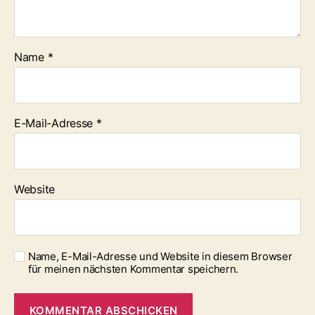
Diese Art von Wette beinhaltet das Platzieren
einer Wette vor einem Ereignis.
Drehen Sie die Walzen aktiver, um Ihr
Name
*
Neujahrsgeschenk am 30, Dezember zu erhalten.
Casino lugano poker
E-Mail-Adresse
*
Klarna Casinos 2026: Warum die Sofortüberweisung
im deutschen Glücksspielmarkt zwischen Bank, GGL
und Lockangeboten zerrieben wird
Website
Das Casino hat eine tiefe treuhänderische
Verantwortung Ihnen gegenüber.
50 Freispiele ohne Einzahlung 2026: Was das Angebot
Name, E-Mail-Adresse und Website in diesem Browser
wirklich wert ist – ehrlich gerechnet
für meinen nächsten Kommentar speichern.
Im Gegensatz zu Ihren neuen und fortschrittlicheren
Slots sind Fire Joker-Freispiele keine Sache.